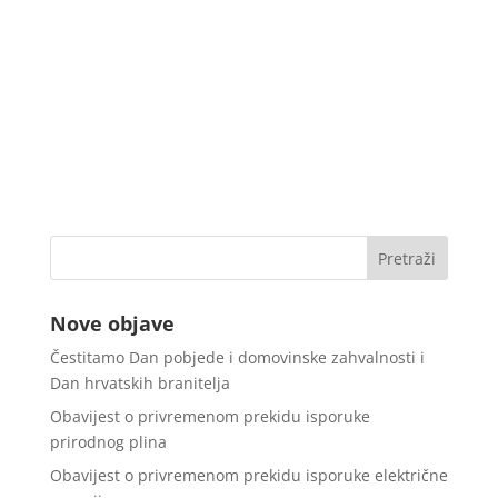
Nove objave
Čestitamo Dan pobjede i domovinske zahvalnosti i
Dan hrvatskih branitelja
Obavijest o privremenom prekidu isporuke
prirodnog plina
Obavijest o privremenom prekidu isporuke električne