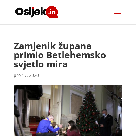
Zamjenik župana
primio Betlehemsko
svjetlo mira
pro 17, 2020