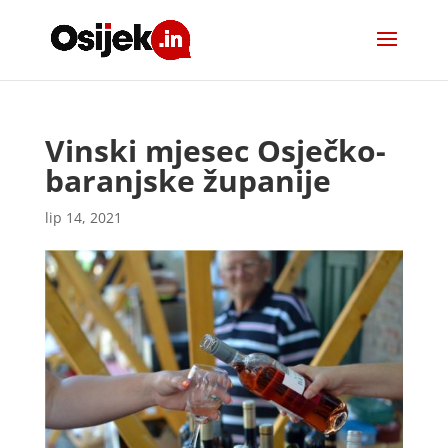
Vinski mjesec Osječko-
baranjske županije
lip 14, 2021