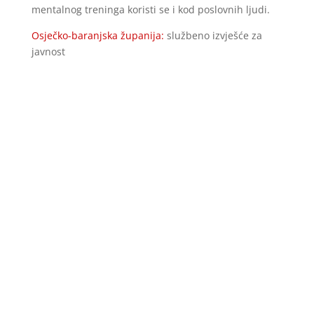
mentalnog treninga koristi se i kod poslovnih ljudi.
Osječko-baranjska županija:
službeno izvješće za
javnost