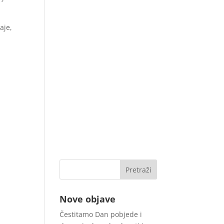
aje,
Nove objave
Čestitamo Dan pobjede i