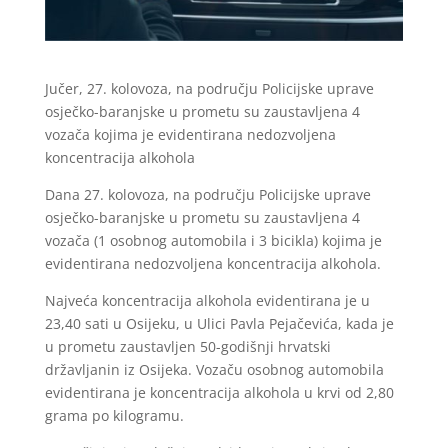
Jučer, 27. kolovoza, na području Policijske uprave
osječko-baranjske u prometu su zaustavljena 4
vozača kojima je evidentirana nedozvoljena
koncentracija alkohola
Dana 27. kolovoza, na području Policijske uprave
osječko-baranjske u prometu su zaustavljena 4
vozača (1 osobnog automobila i 3 bicikla) kojima je
evidentirana nedozvoljena koncentracija alkohola.
Najveća koncentracija alkohola evidentirana je u
23,40 sati u Osijeku, u Ulici Pavla Pejačevića, kada je
u prometu zaustavljen 50-godišnji hrvatski
državljanin iz Osijeka. Vozaču osobnog automobila
evidentirana je koncentracija alkohola u krvi od 2,80
grama po kilogramu.