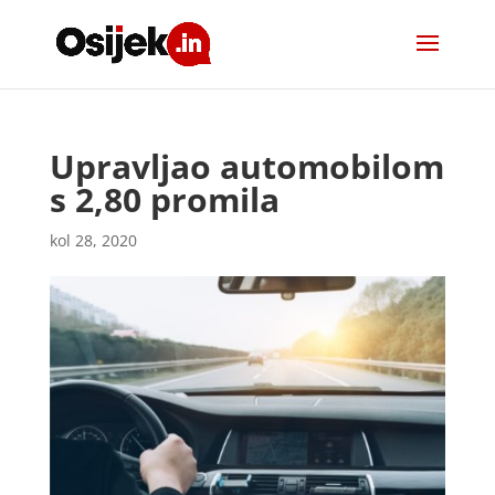
Upravljao automobilom
s 2,80 promila
kol 28, 2020