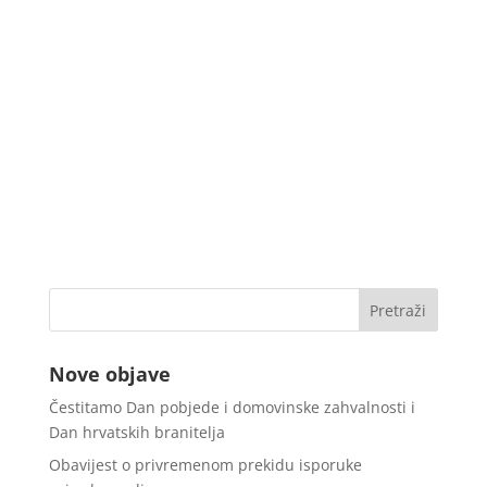
Nove objave
Čestitamo Dan pobjede i domovinske zahvalnosti i
Dan hrvatskih branitelja
Obavijest o privremenom prekidu isporuke