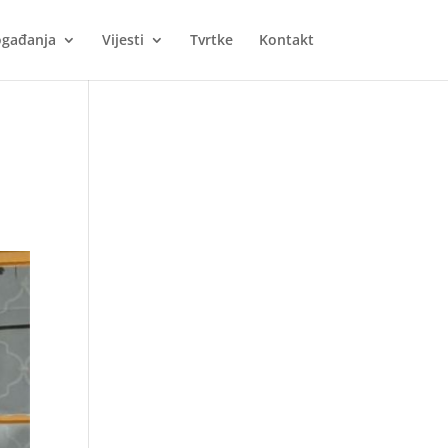
gađanja
Vijesti
Tvrtke
Kontakt