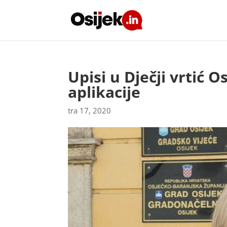
Upisi u Dječji vrtić 
aplikacije
tra 17, 2020