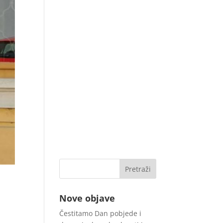
Nove objave
Čestitamo Dan pobjede i