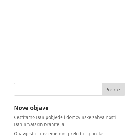
Nove objave
Čestitamo Dan pobjede i domovinske zahvalnosti i
Dan hrvatskih branitelja
Obavijest o privremenom prekidu isporuke