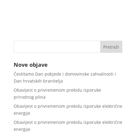
Nove objave
Čestitamo Dan pobjede i domovinske zahvalnosti i
Dan hrvatskih branitelja
Obavijest o privremenom prekidu isporuke
prirodnog plina
Obavijest o privremenom prekidu isporuke električne
energije
Obavijest o privremenom prekidu isporuke električne
energije