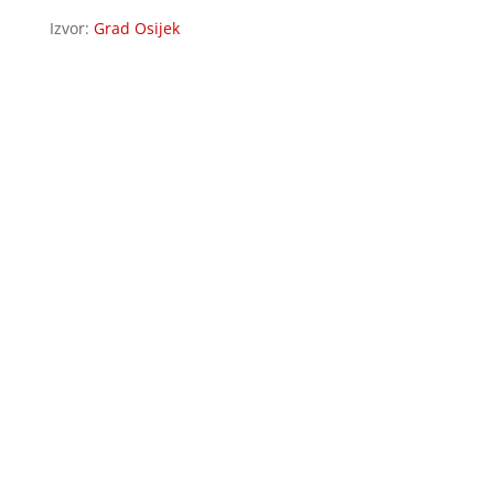
Izvor:
Grad Osijek