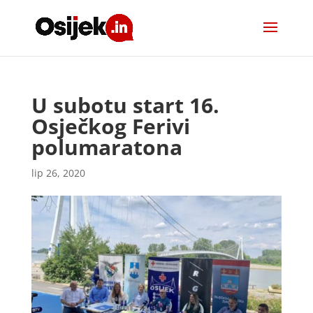
U subotu start 16.
Osječkog Ferivi
polumaratona
lip 26, 2020