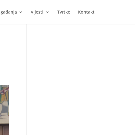
gađanja
Vijesti
Tvrtke
Kontakt