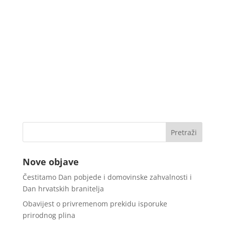
Nove objave
Čestitamo Dan pobjede i domovinske zahvalnosti i
Dan hrvatskih branitelja
Obavijest o privremenom prekidu isporuke
prirodnog plina