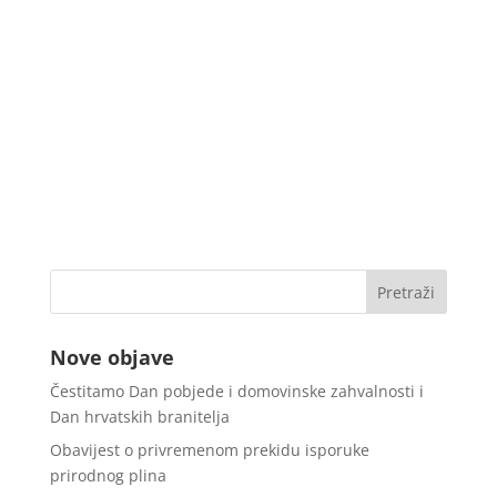
Nove objave
Čestitamo Dan pobjede i domovinske zahvalnosti i
Dan hrvatskih branitelja
Obavijest o privremenom prekidu isporuke
prirodnog plina