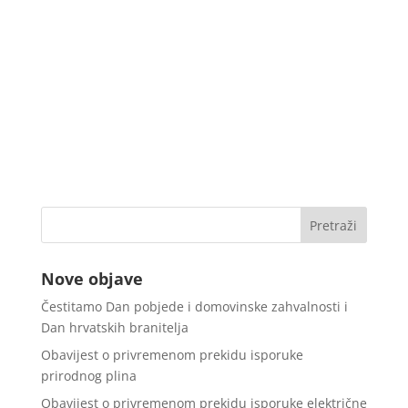
Nove objave
Čestitamo Dan pobjede i domovinske zahvalnosti i
Dan hrvatskih branitelja
Obavijest o privremenom prekidu isporuke
prirodnog plina
Obavijest o privremenom prekidu isporuke električne