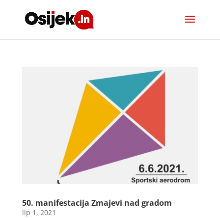
50. manifestacija Zmajevi nad gradom
lip 1, 2021