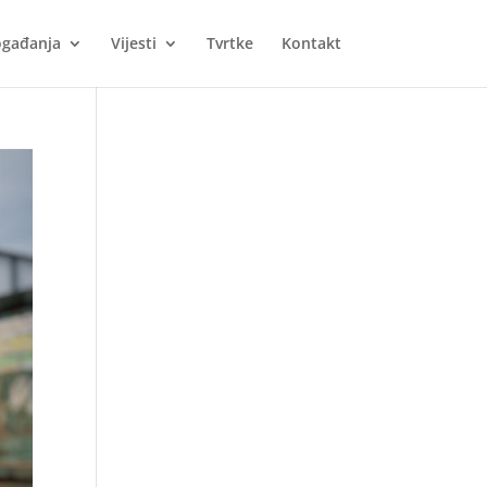
gađanja
Vijesti
Tvrtke
Kontakt