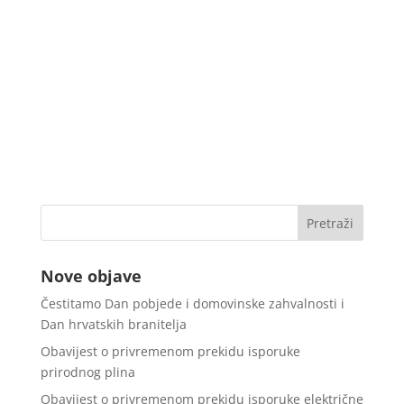
Nove objave
Čestitamo Dan pobjede i domovinske zahvalnosti i
Dan hrvatskih branitelja
Obavijest o privremenom prekidu isporuke
prirodnog plina
Obavijest o privremenom prekidu isporuke električne