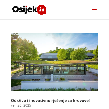
Održivo i inovativno rješenje za krovove!
velj 26, 2025