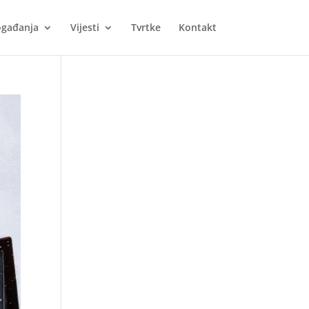
gađanja
Vijesti
Tvrtke
Kontakt