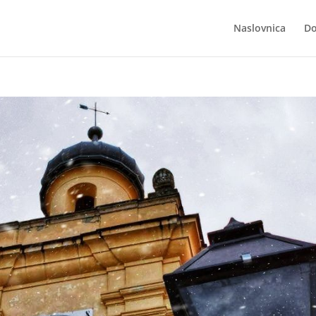
Naslovnica
Do