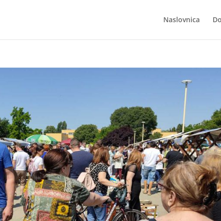
Naslovnica
Do