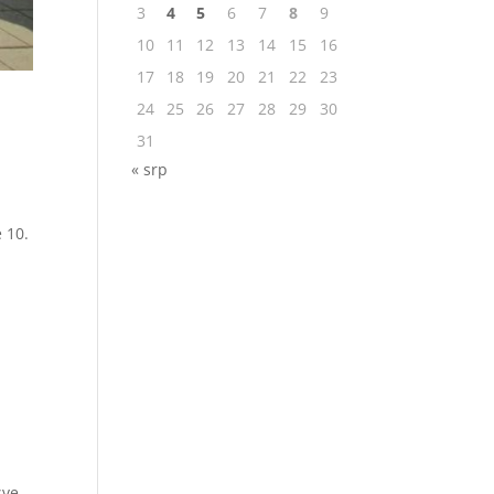
3
4
5
6
7
8
9
10
11
12
13
14
15
16
17
18
19
20
21
22
23
24
25
26
27
28
29
30
31
« srp
 10.
sve