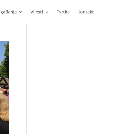
gađanja
Vijesti
Tvrtke
Kontakt