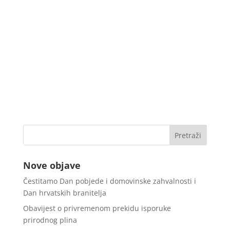
Nove objave
Čestitamo Dan pobjede i domovinske zahvalnosti i
Dan hrvatskih branitelja
Obavijest o privremenom prekidu isporuke
prirodnog plina