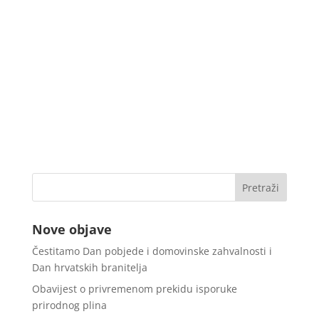
Nove objave
Čestitamo Dan pobjede i domovinske zahvalnosti i
Dan hrvatskih branitelja
Obavijest o privremenom prekidu isporuke
prirodnog plina