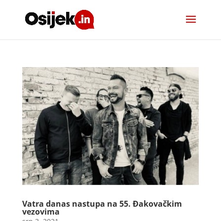
Vatra danas nastupa na 55. Đakovačkim
vezovima