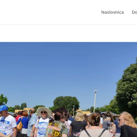
Naslovnica
Do