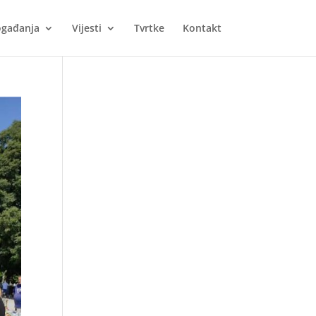
gađanja
Vijesti
Tvrtke
Kontakt