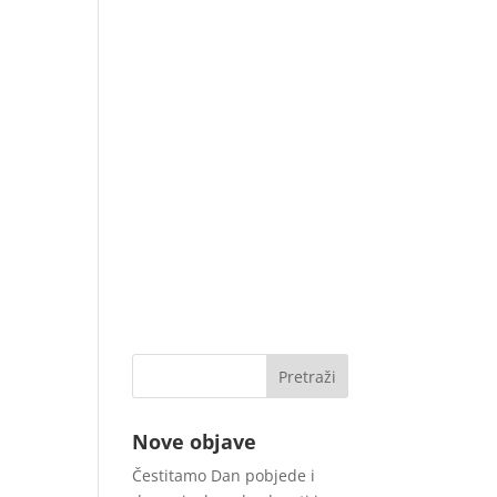
Nove objave
Čestitamo Dan pobjede i