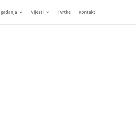
gađanja
Vijesti
Tvrtke
Kontakt