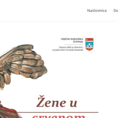
Naslovnica
Do