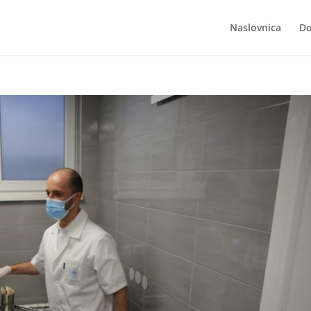
Naslovnica
Do