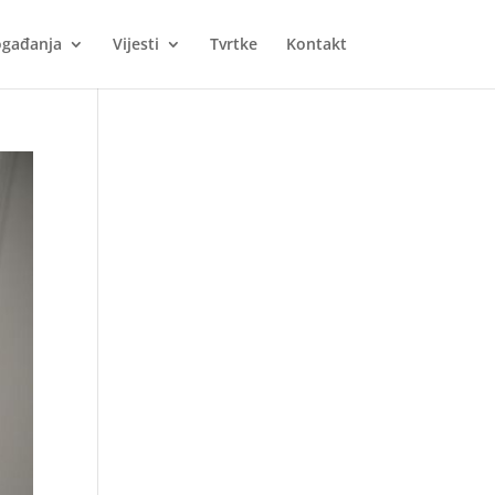
gađanja
Vijesti
Tvrtke
Kontakt