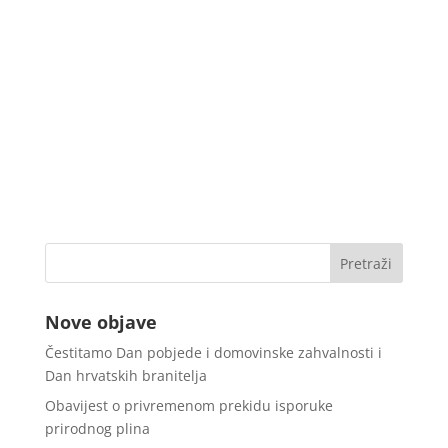
Nove objave
Čestitamo Dan pobjede i domovinske zahvalnosti i
Dan hrvatskih branitelja
Obavijest o privremenom prekidu isporuke
prirodnog plina