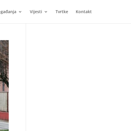
gađanja
Vijesti
Tvrtke
Kontakt