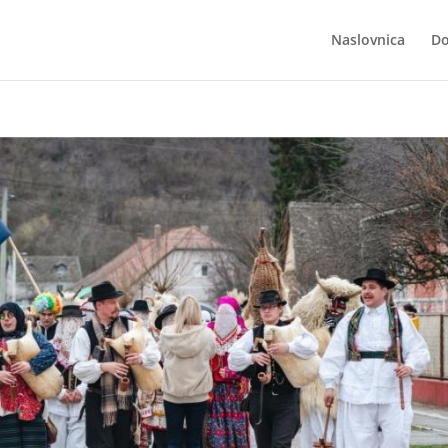
Naslovnica
Do