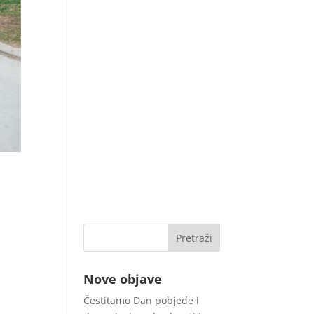
Nove objave
Čestitamo Dan pobjede i