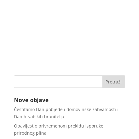
Nove objave
Čestitamo Dan pobjede i domovinske zahvalnosti i
Dan hrvatskih branitelja
Obavijest o privremenom prekidu isporuke
prirodnog plina