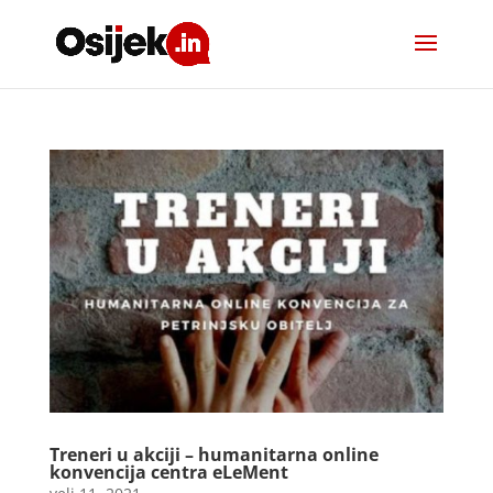
Treneri u akciji – humanitarna online
konvencija centra eLeMent