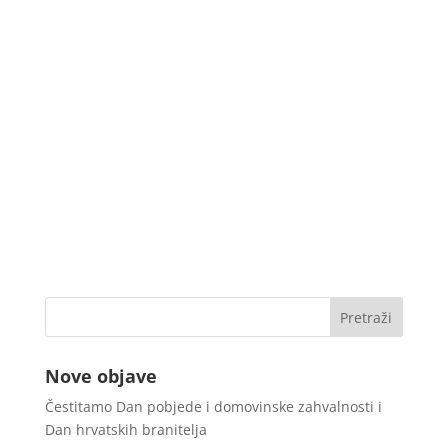
Nove objave
Čestitamo Dan pobjede i domovinske zahvalnosti i
Dan hrvatskih branitelja