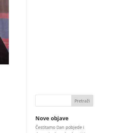
Nove objave
Čestitamo Dan pobjede i