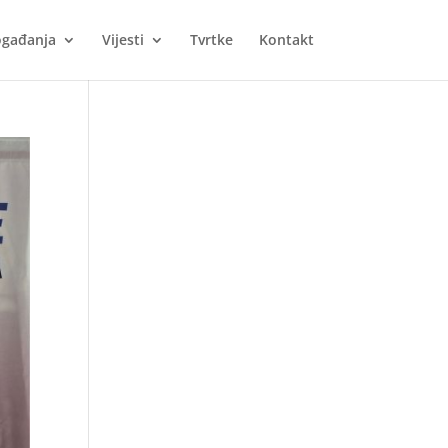
gađanja
Vijesti
Tvrtke
Kontakt