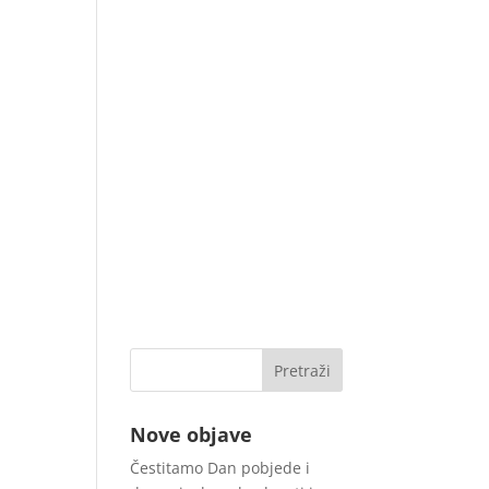
Nove objave
Čestitamo Dan pobjede i