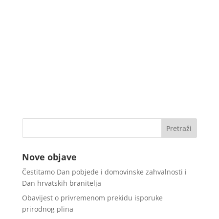
Nove objave
Čestitamo Dan pobjede i domovinske zahvalnosti i
Dan hrvatskih branitelja
Obavijest o privremenom prekidu isporuke
prirodnog plina