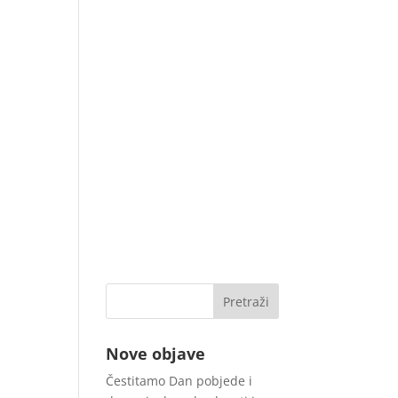
Nove objave
Čestitamo Dan pobjede i