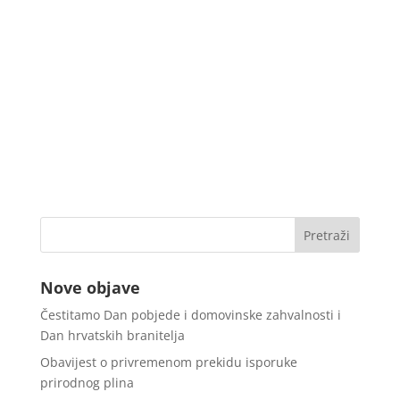
Nove objave
Čestitamo Dan pobjede i domovinske zahvalnosti i
Dan hrvatskih branitelja
Obavijest o privremenom prekidu isporuke
prirodnog plina