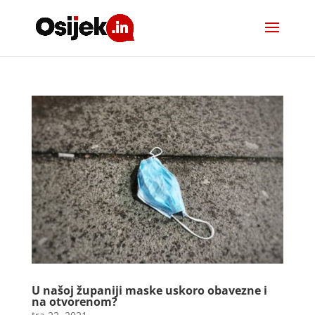
U našoj županiji maske uskoro obavezne i
na otvorenom?