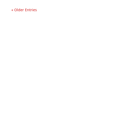
« Older Entries