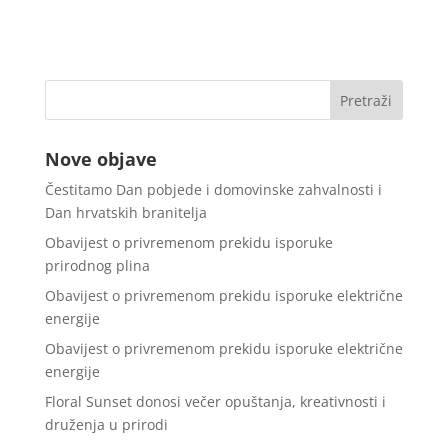
Nove objave
Čestitamo Dan pobjede i domovinske zahvalnosti i
Dan hrvatskih branitelja
Obavijest o privremenom prekidu isporuke
prirodnog plina
Obavijest o privremenom prekidu isporuke električne
energije
Obavijest o privremenom prekidu isporuke električne
energije
Floral Sunset donosi večer opuštanja, kreativnosti i
druženja u prirodi