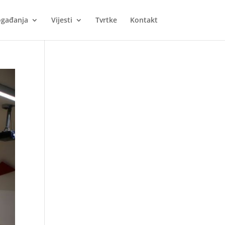
gađanja
Vijesti
Tvrtke
Kontakt