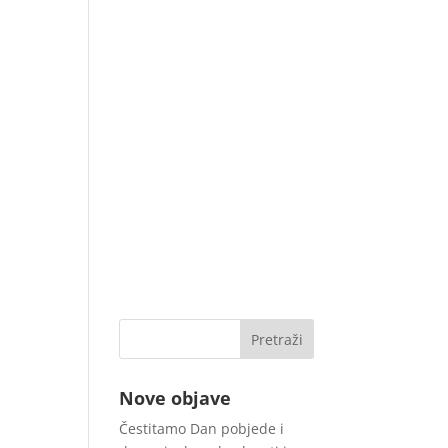
Nove objave
Čestitamo Dan pobjede i