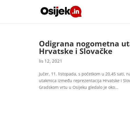
Odigrana nogometna ut
Hrvatske i Slovačke
lis 12, 2021
Jučer, 11. listopada, s početkom u 20,45 sati,
utakmica između reprezentacija Hrvatske i Slo
Gradskom vrtu u Osijeku gledalo je oko...