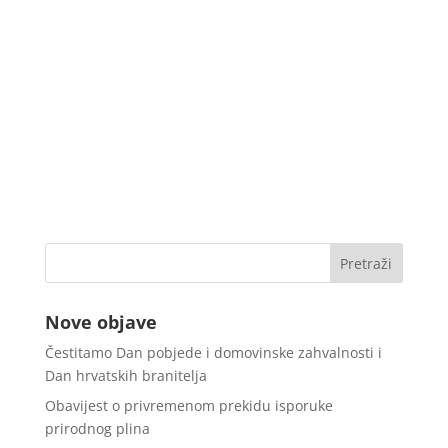
Nove objave
Čestitamo Dan pobjede i domovinske zahvalnosti i
Dan hrvatskih branitelja
Obavijest o privremenom prekidu isporuke
prirodnog plina