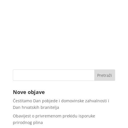
Nove objave
Čestitamo Dan pobjede i domovinske zahvalnosti i
Dan hrvatskih branitelja
Obavijest o privremenom prekidu isporuke
prirodnog plina