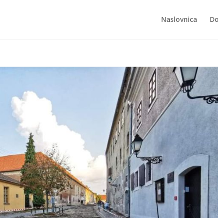
Naslovnica
Do