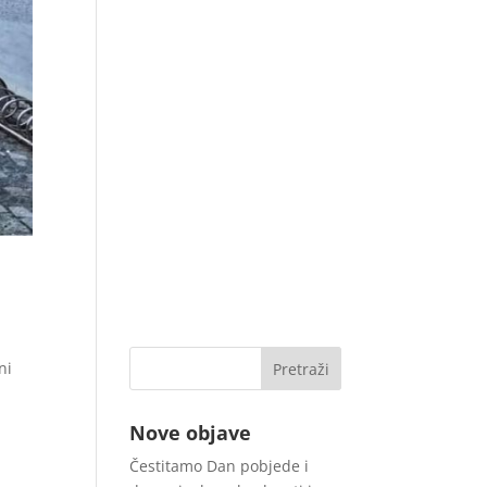
ni
Nove objave
Čestitamo Dan pobjede i