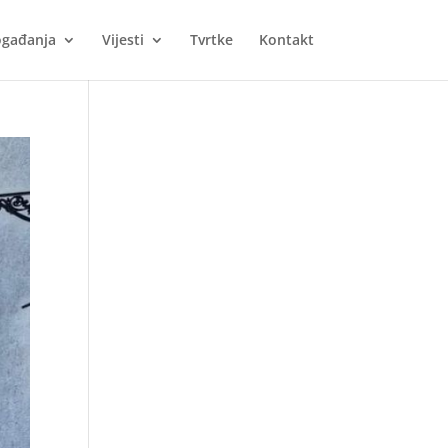
gađanja
Vijesti
Tvrtke
Kontakt