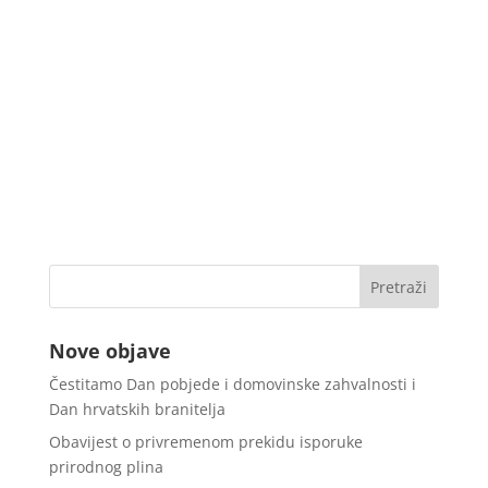
Nove objave
Čestitamo Dan pobjede i domovinske zahvalnosti i
Dan hrvatskih branitelja
Obavijest o privremenom prekidu isporuke
prirodnog plina