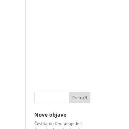
Nove objave
Čestitamo Dan pobjede i