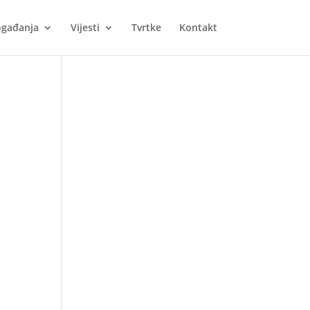
gađanja
Vijesti
Tvrtke
Kontakt