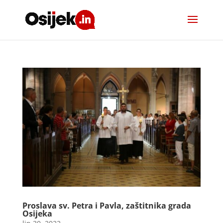
Proslava sv. Petra i Pavla, zaštitnika grada
Osijeka