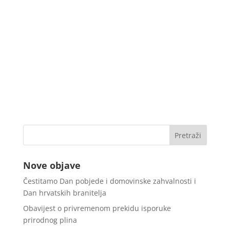
Nove objave
Čestitamo Dan pobjede i domovinske zahvalnosti i
Dan hrvatskih branitelja
Obavijest o privremenom prekidu isporuke
prirodnog plina