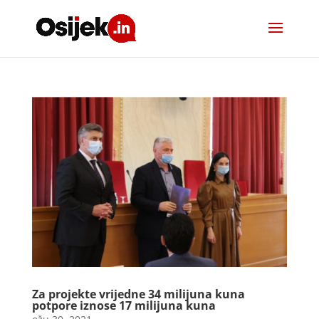
Za projekte vrijedne 34 milijuna kuna
potpore iznose 17 milijuna kuna