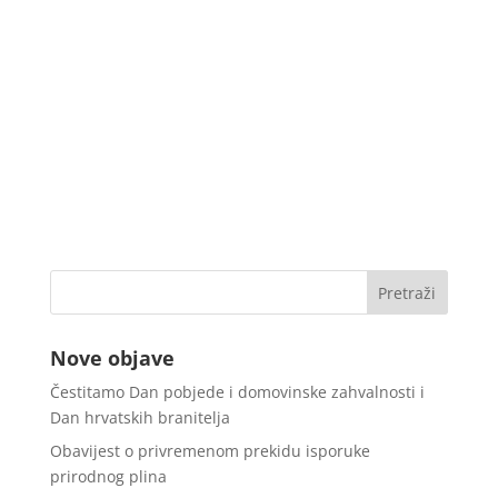
Nove objave
Čestitamo Dan pobjede i domovinske zahvalnosti i
Dan hrvatskih branitelja
Obavijest o privremenom prekidu isporuke
prirodnog plina