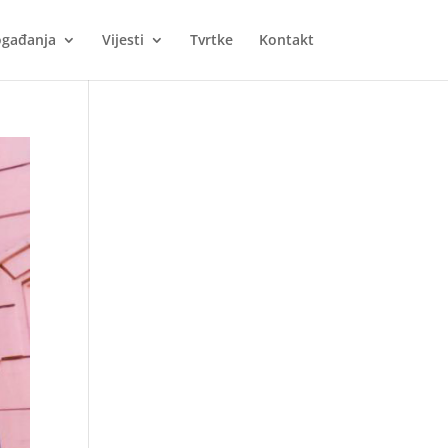
gađanja
Vijesti
Tvrtke
Kontakt