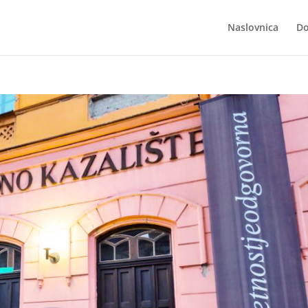
Naslovnica
Do