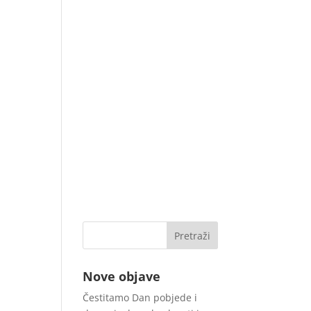
Nove objave
Čestitamo Dan pobjede i