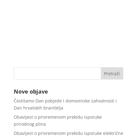
Nove objave
Čestitamo Dan pobjede i domovinske zahvalnosti i
Dan hrvatskih branitelja
Obavijest o privremenom prekidu isporuke
prirodnog plina
Obavijest o privremenom prekidu isporuke električne