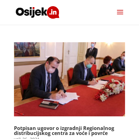
Potpisan ugovor o izgradnji Regionalnog
distribucijskog centra za voće i povrće