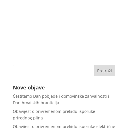
Nove objave
Čestitamo Dan pobjede i domovinske zahvalnosti i
Dan hrvatskih branitelja
Obavijest o privremenom prekidu isporuke
prirodnog plina
Obavijest o privremenom prekidu isporuke električne