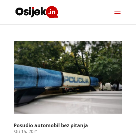
Posudio automobil bez pitanja
stu 15, 2021