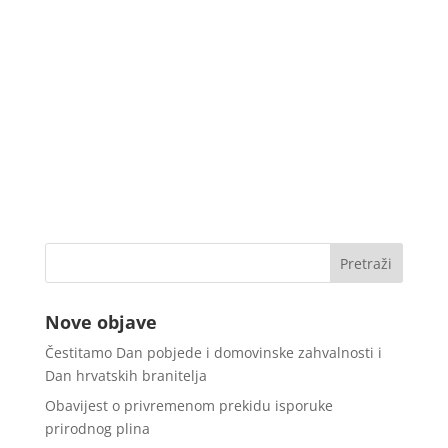
Nove objave
Čestitamo Dan pobjede i domovinske zahvalnosti i
Dan hrvatskih branitelja
Obavijest o privremenom prekidu isporuke
prirodnog plina