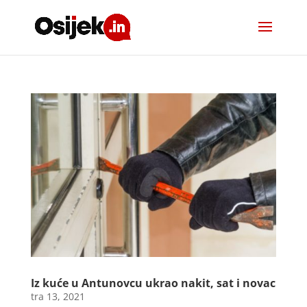
Iz kuće u Antunovcu ukrao nakit, sat i novac
tra 13, 2021