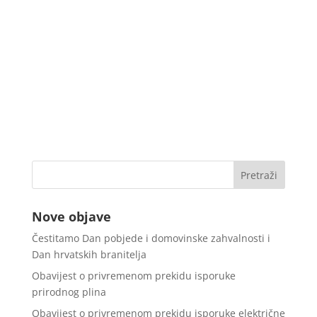
Nove objave
Čestitamo Dan pobjede i domovinske zahvalnosti i
Dan hrvatskih branitelja
Obavijest o privremenom prekidu isporuke
prirodnog plina
Obavijest o privremenom prekidu isporuke električne