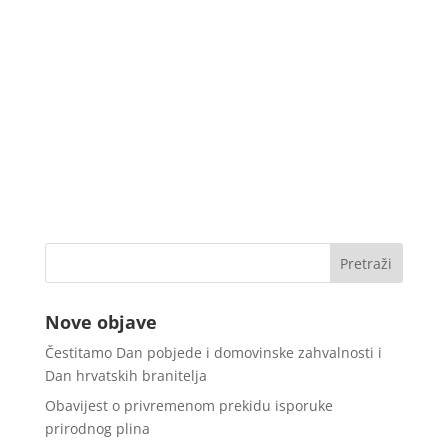
Nove objave
Čestitamo Dan pobjede i domovinske zahvalnosti i
Dan hrvatskih branitelja
Obavijest o privremenom prekidu isporuke
prirodnog plina