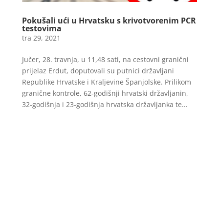
Pokušali ući u Hrvatsku s krivotvorenim PCR
testovima
tra 29, 2021
Jučer, 28. travnja, u 11,48 sati, na cestovni granični
prijelaz Erdut, doputovali su putnici državljani
Republike Hrvatske i Kraljevine Španjolske. Prilikom
granične kontrole, 62-godišnji hrvatski državljanin,
32-godišnja i 23-godišnja hrvatska državljanka te...