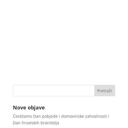
Nove objave
Čestitamo Dan pobjede i domovinske zahvalnosti i
Dan hrvatskih branitelja