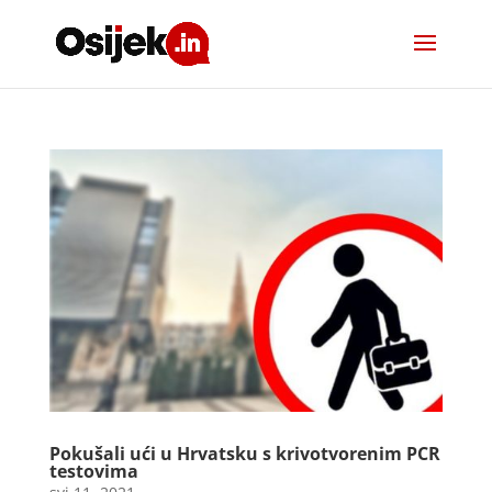
Pokušali ući u Hrvatsku s krivotvorenim PCR
testovima