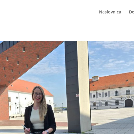
Naslovnica
Do