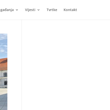
gađanja
Vijesti
Tvrtke
Kontakt